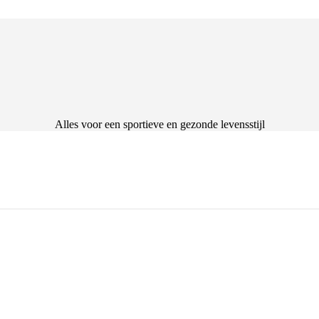
Alles voor een sportieve en gezonde levensstijl