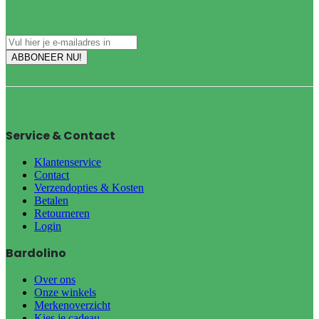
Service & Contact
Klantenservice
Contact
Verzendopties & Kosten
Betalen
Retourneren
Login
Bardolino
Over ons
Onze winkels
Merkenoverzicht
Kies je cadeau