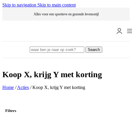
Skip to navigation
Skip to main content
Alles voor een sportieve en gezonde levensstijl
Search
Koop X, krijg Y met korting
Home
/
Acties
/
Koop X, krijg Y met korting
Filters