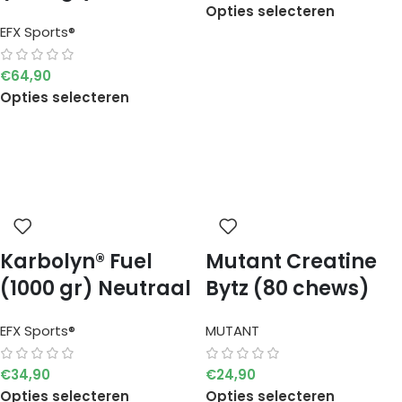
Opties selecteren
EFX Sports®
€
64,90
Opties selecteren
Karbolyn® Fuel
Mutant Creatine
(1000 gr) Neutraal
Bytz (80 chews)
EFX Sports®
MUTANT
€
34,90
€
24,90
Opties selecteren
Opties selecteren