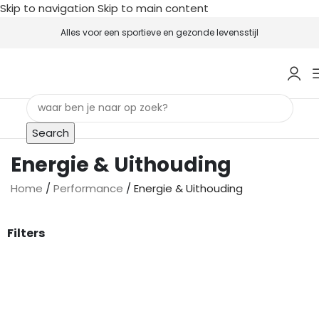
Skip to navigation
Skip to main content
Alles voor een sportieve en gezonde levensstijl
Search
Energie & Uithouding
Home
/
Performance
/
Energie & Uithouding
Filters