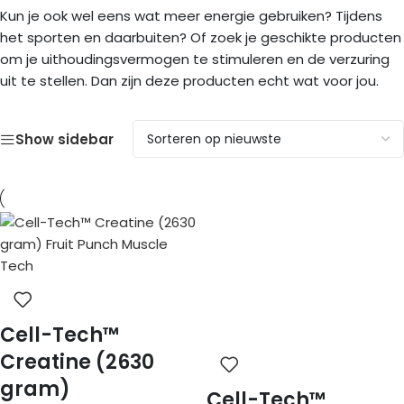
Kun je ook wel eens wat meer energie gebruiken? Tijdens
het sporten en daarbuiten? Of zoek je geschikte producten
om je uithoudingsvermogen te stimuleren en de verzuring
uit te stellen. Dan zijn deze producten echt wat voor jou.
Show sidebar
Cell-Tech™
Creatine (2630
gram)
Cell-Tech™