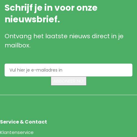
Schrijf je in voor onze
nieuwsbrief.
Ontvang het laatste nieuws direct in je
mailbox.
Service & Contact
Klantenservice