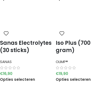
Sanas Electrolytes
Iso Plus (700
(30 sticks)
gram)
SANAS
OLIMP®
€
16,90
€
19,90
Opties selecteren
Opties selecteren