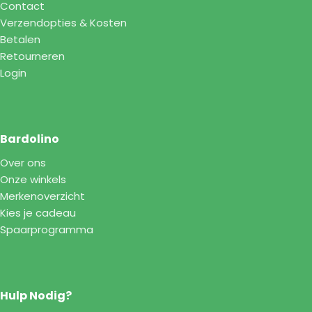
Contact
Verzendopties & Kosten
Betalen
Retourneren
Login
Bardolino
Over ons
Onze winkels
Merkenoverzicht
Kies je cadeau
Spaarprogramma
Hulp Nodig?