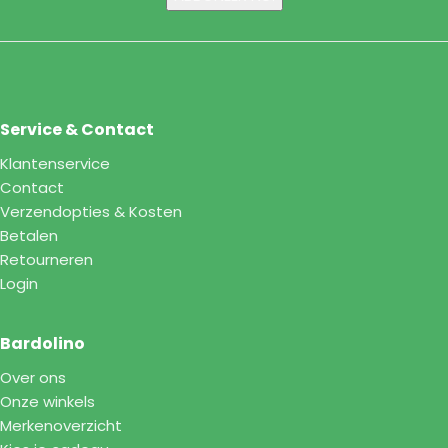
Service & Contact
Klantenservice
Contact
Verzendopties & Kosten
Betalen
Retourneren
Login
Bardolino
Over ons
Onze winkels
Merkenoverzicht