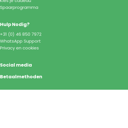
Kies je cadeau
Spaarprogramma
Hulp Nodig?
+31 (0) 46 850 7972
WhatsApp Support
Privacy en cookies
Social media
Betaalmethoden