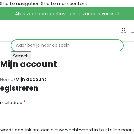
Skip to navigation
Skip to main content
Alles voor een sportieve en gezonde levensstijl
Search
Mijn account
Home
/
Mijn account
egistreren
*
-mailadres
 wordt een link om een nieuw wachtwoord in te stellen naar 