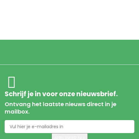
Schrijf je in voor onze nieuwsbrief.
Ontvang het laatste nieuws direct in je
mailbox.