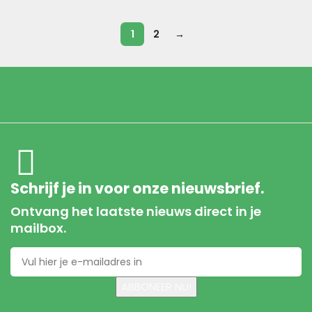
1
2
→
Schrijf je in voor onze nieuwsbrief.
Ontvang het laatste nieuws direct in je
mailbox.