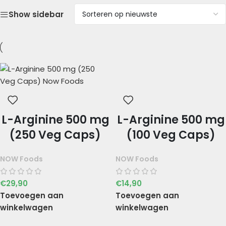
Show sidebar
L-Arginine 500 mg
L-Arginine 500 mg
(250 Veg Caps)
(100 Veg Caps)
NOW Foods
NOW Foods
€
29,90
€
14,90
Toevoegen aan
Toevoegen aan
winkelwagen
winkelwagen