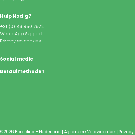
Hulp Nodig?
+31 (0) 46 850 7972
WhatsApp Support
Privacy en cookies
Social media
Betaalmethoden
©2026 Bardolino - Nederland |
Algemene Voorwaarden
|
Privacy