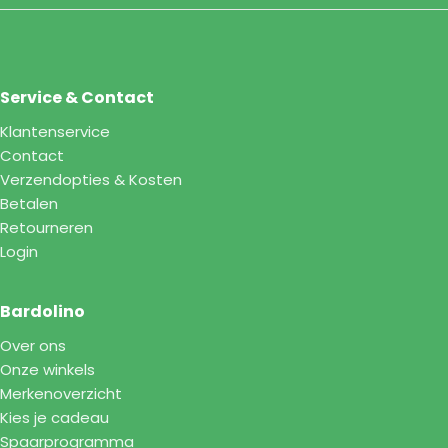
Service & Contact
Klantenservice
Contact
Verzendopties & Kosten
Betalen
Retourneren
Login
Bardolino
Over ons
Onze winkels
Merkenoverzicht
Kies je cadeau
Spaarprogramma