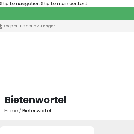
Skip to navigation
Skip to main content
Koop nu, betaal in
30 dagen
lle categorieën
Bietenwortel
Home
/
Bietenwortel