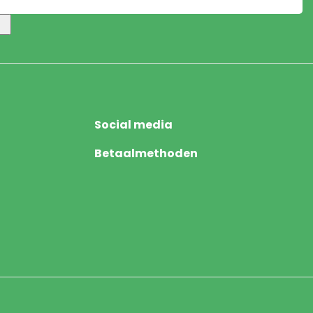
Social media
Betaalmethoden