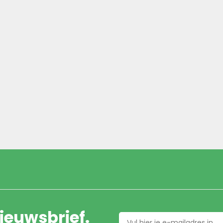
nieuwsbrief.