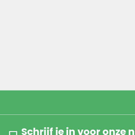
Schrijf je in voor onze 