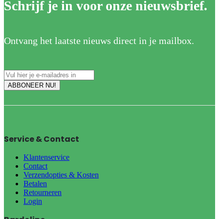
Schrijf je in voor onze nieuwsbrief.
Ontvang het laatste nieuws direct in je mailbox.
Service & Contact
Klantenservice
Contact
Verzendopties & Kosten
Betalen
Retourneren
Login