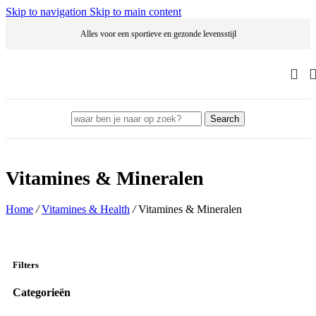
Skip to navigation
Skip to main content
Alles voor een sportieve en gezonde levensstijl
Search
Vitamines & Mineralen
Home
/
Vitamines & Health
/
Vitamines & Mineralen
Filters
Categorieën