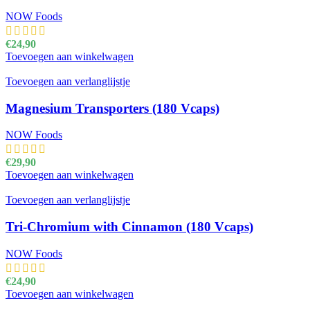
NOW Foods
€
24,90
Toevoegen aan winkelwagen
Toevoegen aan verlanglijstje
Magnesium Transporters (180 Vcaps)
NOW Foods
€
29,90
Toevoegen aan winkelwagen
Toevoegen aan verlanglijstje
Tri-Chromium with Cinnamon (180 Vcaps)
NOW Foods
€
24,90
Toevoegen aan winkelwagen