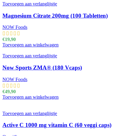
Toevoegen aan verlanglijstje
Magnesium Citrate 200mg (100 Tabletten)
NOW Foods
€
19,90
Toevoegen aan winkelwagen
Toevoegen aan verlanglijstje
Now Sports ZMA® (180 Vcaps)
NOW Foods
€
49,90
Toevoegen aan winkelwagen
Toevoegen aan verlanglijstje
Active C 1000 mg vitamin C (60 veggi caps)