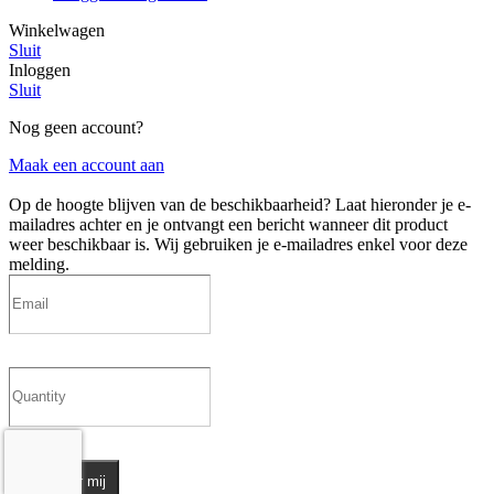
Winkelwagen
Sluit
Inloggen
Sluit
Nog geen account?
Maak een account aan
Op de hoogte blijven van de beschikbaarheid?
Laat hieronder je e-
mailadres achter en je ontvangt een bericht wanneer dit product
weer beschikbaar is. Wij gebruiken je e-mailadres enkel voor deze
melding.
Informeer mij