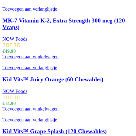
Toevoegen aan verlanglijstje
MK-7 Vitamin K-2, Extra Strength 300 mcg (120
Vcaps)
NOW Foods
€
49,90
Toevoegen aan winkelwagen
Toevoegen aan verlanglijstje
Kid Vits™ Juicy Orange (60 Chewables)
NOW Foods
€
14,90
Toevoegen aan winkelwagen
Toevoegen aan verlanglijstje
Kid Vits™ Grape Splash (120 Chewables)