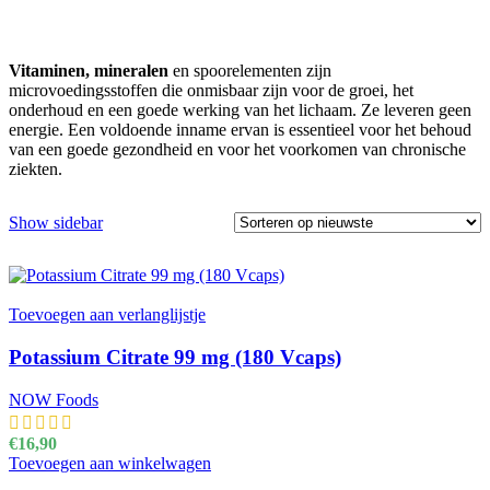
Vitaminen,
mineralen
en spoorelementen zijn
microvoedingsstoffen die onmisbaar zijn voor de groei, het
onderhoud en een goede werking van het lichaam. Ze leveren geen
energie. Een voldoende inname ervan is essentieel voor het behoud
van een goede gezondheid en voor het voorkomen van chronische
ziekten.
Show sidebar
Toevoegen aan verlanglijstje
Potassium Citrate 99 mg (180 Vcaps)
NOW Foods
€
16,90
Toevoegen aan winkelwagen