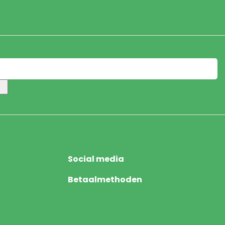
Social media
Betaalmethoden