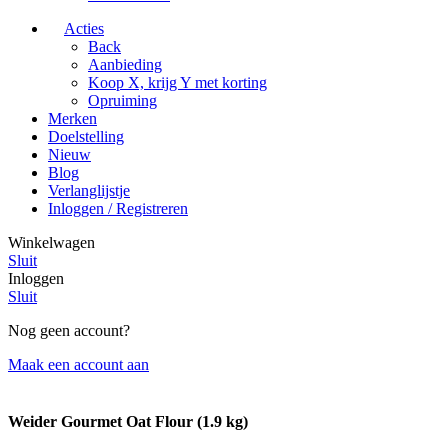
Acties
Back
Aanbieding
Koop X, krijg Y met korting
Opruiming
Merken
Doelstelling
Nieuw
Blog
Verlanglijstje
Inloggen / Registreren
Winkelwagen
Sluit
Inloggen
Sluit
Nog geen account?
Maak een account aan
Weider Gourmet Oat Flour (1.9 kg)