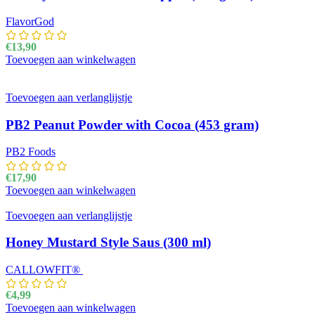
FlavorGod
€
13,90
Toevoegen aan winkelwagen
Toevoegen aan verlanglijstje
PB2 Peanut Powder with Cocoa (453 gram)
PB2 Foods
€
17,90
Toevoegen aan winkelwagen
Toevoegen aan verlanglijstje
Honey Mustard Style Saus (300 ml)
CALLOWFIT®
€
4,99
Toevoegen aan winkelwagen