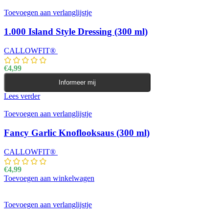
Toevoegen aan verlanglijstje
1.000 Island Style Dressing (300 ml)
CALLOWFIT®
€
4,99
Informeer mij
Lees verder
Toevoegen aan verlanglijstje
Fancy Garlic Knoflooksaus (300 ml)
CALLOWFIT®
€
4,99
Toevoegen aan winkelwagen
Toevoegen aan verlanglijstje