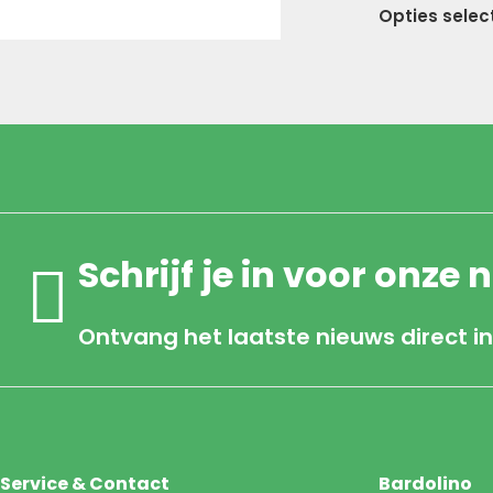
Opties selec
Schrijf je in voor onze 
Ontvang het laatste nieuws direct in
Service & Contact
Bardolino