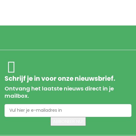
Schrijf je in voor onze nieuwsbrief.
Ontvang het laatste nieuws direct in je
mailbox.