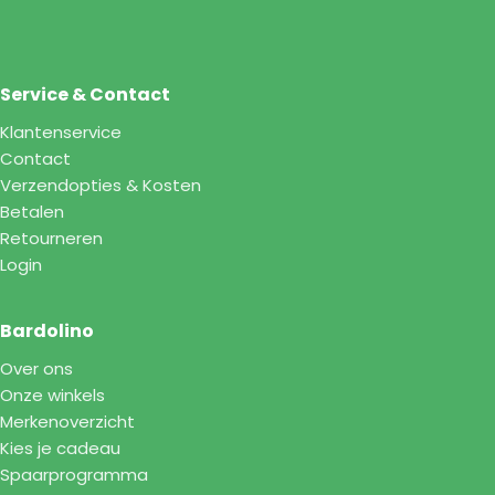
Service & Contact
Klantenservice
Contact
Verzendopties & Kosten
Betalen
Retourneren
Login
Bardolino
Over ons
Onze winkels
Merkenoverzicht
Kies je cadeau
Spaarprogramma