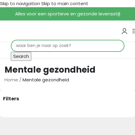
Skip to navigation
Skip to main content
Alles voor een sportieve en gezonde levensstijl
Search
Mentale gezondheid
Home
/
Mentale gezondheid
Filters