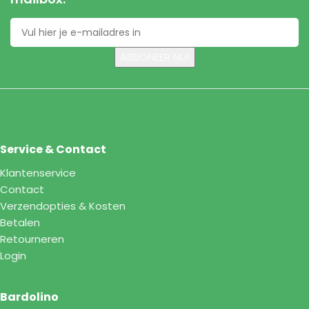
Service & Contact
Klantenservice
Contact
Verzendopties & Kosten
Betalen
Retourneren
Login
Bardolino