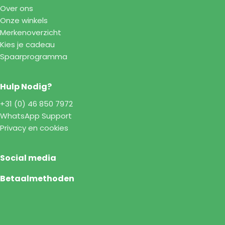
Over ons
Onze winkels
Merkenoverzicht
Kies je cadeau
Spaarprogramma
Hulp Nodig?
+31 (0) 46 850 7972
WhatsApp Support
Privacy en cookies
Social media
Betaalmethoden