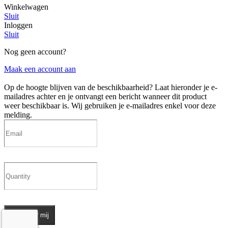
Winkelwagen
Sluit
Inloggen
Sluit
Nog geen account?
Maak een account aan
Op de hoogte blijven van de beschikbaarheid?
Laat hieronder je e-
mailadres achter en je ontvangt een bericht wanneer dit product
weer beschikbaar is. Wij gebruiken je e-mailadres enkel voor deze
melding.
Informeer mij