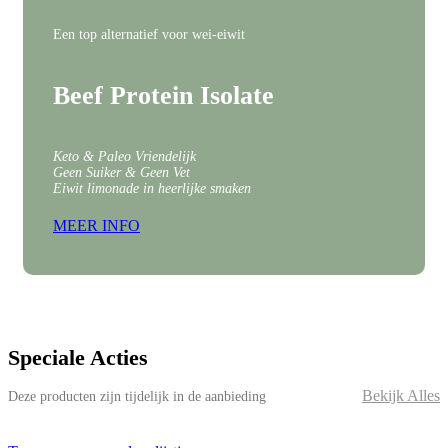
Een top alternatief voor wei-eiwit
Beef Protein Isolate
Keto & Paleo Vriendelijk
Geen Suiker & Geen Vet
Eiwit limonade in heerlijke smaken
MEER INFO
Speciale Acties
Bekijk Alles
Deze producten zijn tijdelijk in de aanbieding