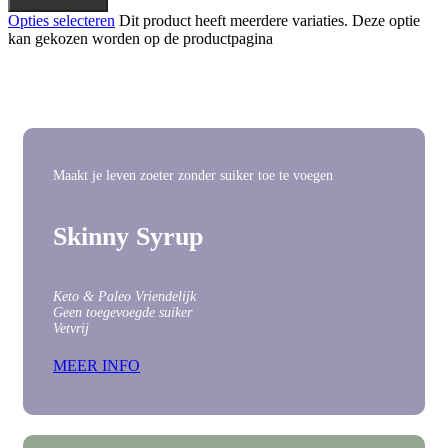
Opties selecteren
Dit product heeft meerdere variaties. Deze optie
kan gekozen worden op de productpagina
Maakt je leven zoeter zonder suiker toe te voegen
Skinny Syrup
Keto & Paleo Vriendelijk
Geen toegevoegde suiker
Vetvrij
MEER INFO