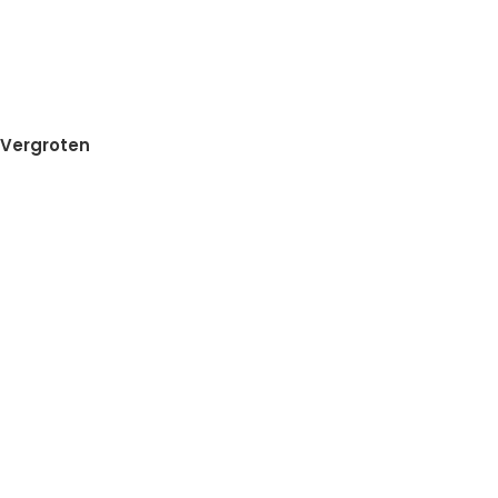
Vergroten