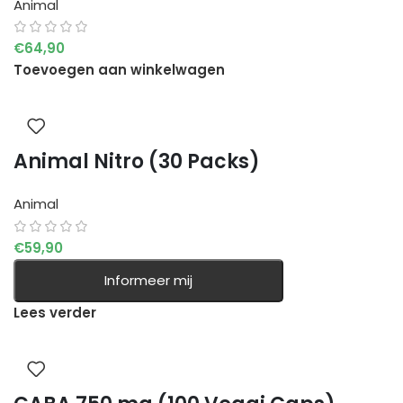
Animal
€
64,90
Toevoegen aan winkelwagen
Animal Nitro (30 Packs)
Animal
€
59,90
Informeer mij
Lees verder