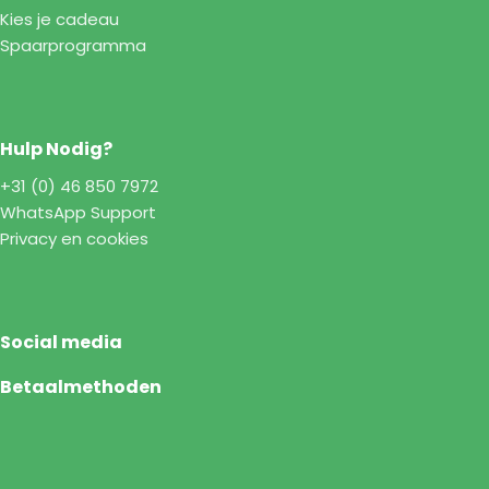
Kies je cadeau
Spaarprogramma
Hulp Nodig?
+31 (0) 46 850 7972
WhatsApp Support
Privacy en cookies
Social media
Betaalmethoden