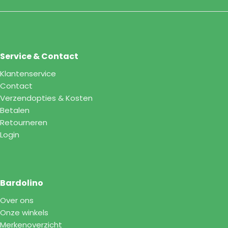
Service & Contact
Klantenservice
Contact
Verzendopties & Kosten
Betalen
Retourneren
Login
Bardolino
Over ons
Onze winkels
Merkenoverzicht