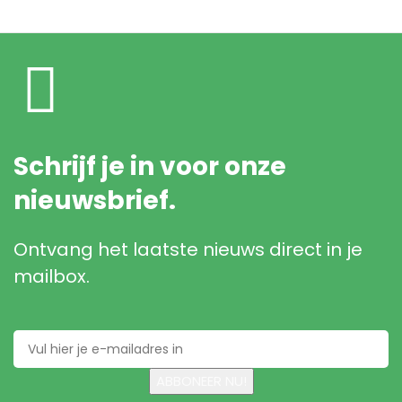
Schrijf je in voor onze
nieuwsbrief.
Ontvang het laatste nieuws direct in je
mailbox.