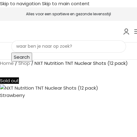
Skip to navigation
Skip to main content
Alles voor een sportieve en gezonde levensstijl
Search
Home
/
Shop
/
NXT Nutrition TNT Nuclear Shots (12 pack)
Sold out