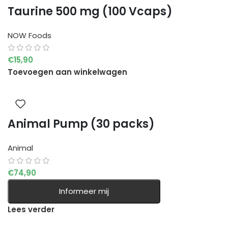
Taurine 500 mg (100 Vcaps)
NOW Foods
€
15,90
Toevoegen aan winkelwagen
Animal Pump (30 packs)
Animal
€
74,90
Informeer mij
Lees verder