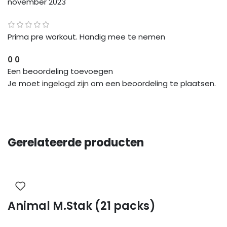
november 2023
Prima pre workout. Handig mee te nemen
0
0
Een beoordeling toevoegen
Je moet
ingelogd zijn
om een beoordeling te plaatsen.
Gerelateerde producten
Animal M.Stak (21 packs)