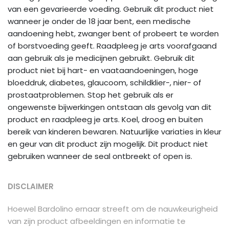
van een gevarieerde voeding. Gebruik dit product niet
wanneer je onder de 18 jaar bent, een medische
aandoening hebt, zwanger bent of probeert te worden
of borstvoeding geeft. Raadpleeg je arts voorafgaand
aan gebruik als je medicijnen gebruikt. Gebruik dit
product niet bij hart- en vaataandoeningen, hoge
bloeddruk, diabetes, glaucoom, schildklier-, nier- of
prostaatproblemen. Stop het gebruik als er
ongewenste bijwerkingen ontstaan als gevolg van dit
product en raadpleeg je arts. Koel, droog en buiten
bereik van kinderen bewaren. Natuurlijke variaties in kleur
en geur van dit product zijn mogelijk. Dit product niet
gebruiken wanneer de seal ontbreekt of open is.
DISCLAIMER
Hoewel Bardolino ernaar streeft om de nauwkeurigheid
van zijn product afbeeldingen en informatie te