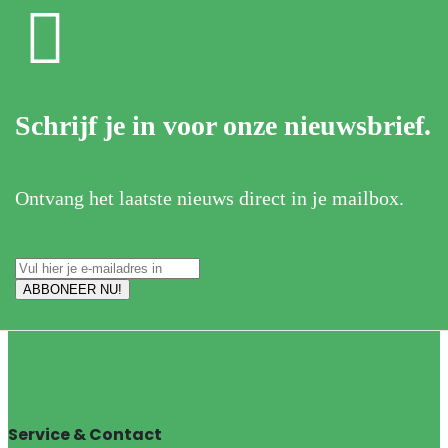
Schrijf je in voor onze nieuwsbrief.
Ontvang het laatste nieuws direct in je mailbox.
Service & Contact