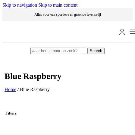
Skip to navigation
Skip to main content
Alles voor een sportieve en gezonde levensstijl
Search
Blue Raspberry
Home
/
Blue Raspberry
Filters