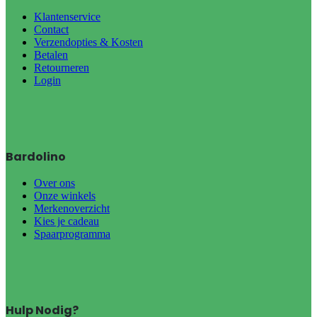
Klantenservice
Contact
Verzendopties & Kosten
Betalen
Retourneren
Login
Bardolino
Over ons
Onze winkels
Merkenoverzicht
Kies je cadeau
Spaarprogramma
Hulp Nodig?