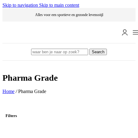
Skip to navigation
Skip to main content
Alles voor een sportieve en gezonde levensstijl
Search
Pharma Grade
Home
/
Pharma Grade
Filters