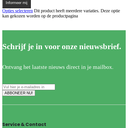
Informeer mij
Opties selecteren
Dit product heeft meerdere variaties. Deze optie
kan gekozen worden op de productpagina
Schrijf je in voor onze nieuwsbrief.
Ontvang het laatste nieuws direct in je mailbox.
Service & Contact