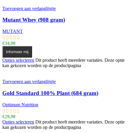
Toevoegen aan verlanglijstje
Mutant Whey (908 gram)
MUTANT
€
34,90
Informeer mij
Opties selecteren
Dit product heeft meerdere variaties. Deze optie
kan gekozen worden op de productpagina
Toevoegen aan verlanglijstje
Gold Standard 100% Plant (684 gram)
Optimum Nutrition
€
29,90
Opties selecteren
Dit product heeft meerdere variaties. Deze optie
kan gekozen worden op de productpagina