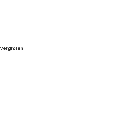
Vergroten