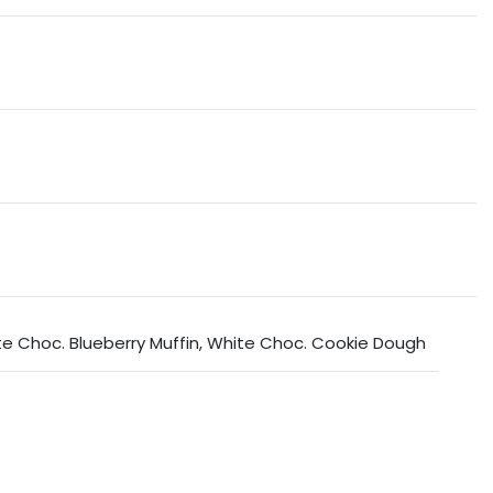
e Choc. Blueberry Muffin
,
White Choc. Cookie Dough