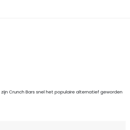
eep, zijn Crunch Bars snel het populaire alternatief geworden