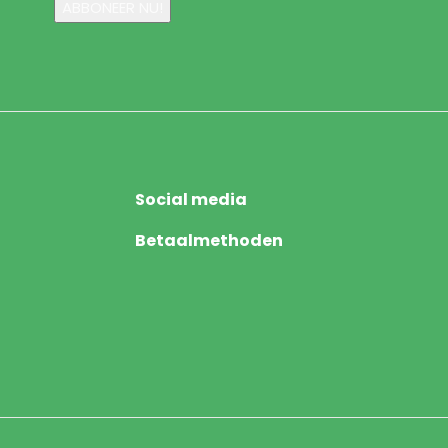
Social media
Betaalmethoden