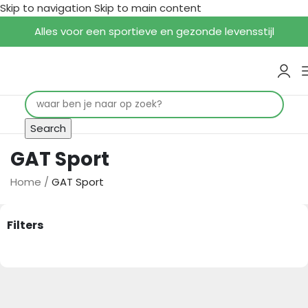
Skip to navigation
Skip to main content
Alles voor een sportieve en gezonde levensstijl
Search
GAT Sport
Home
/
GAT Sport
Filters