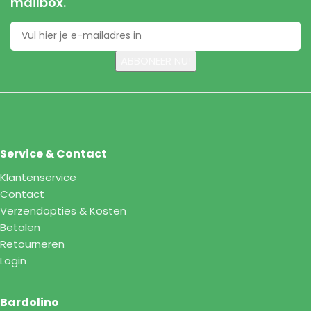
mailbox.
Service & Contact
Klantenservice
Contact
Verzendopties & Kosten
Betalen
Retourneren
Login
Bardolino