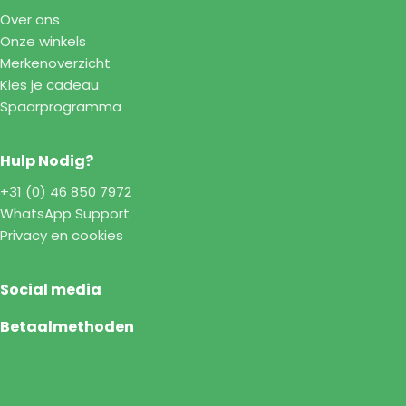
Over ons
Onze winkels
Merkenoverzicht
Kies je cadeau
Spaarprogramma
Hulp Nodig?
+31 (0) 46 850 7972
WhatsApp Support
Privacy en cookies
Social media
Betaalmethoden