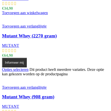
€
34,90
Toevoegen aan winkelwagen
Toevoegen aan verlanglijstje
Mutant Whey (2270 gram)
MUTANT
€
64,90
Informeer mij
Opties selecteren
Dit product heeft meerdere variaties. Deze optie
kan gekozen worden op de productpagina
Toevoegen aan verlanglijstje
Mutant Whey (908 gram)
MUTANT