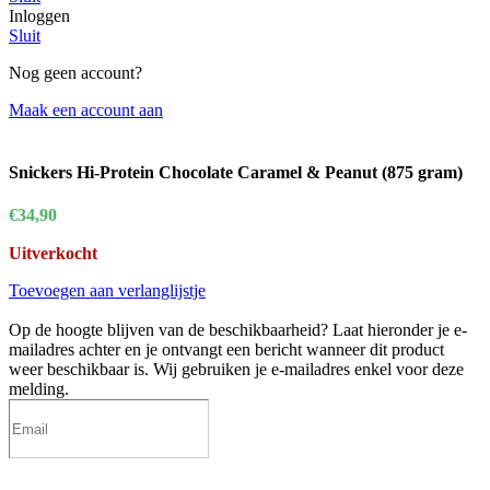
Inloggen
Sluit
Nog geen account?
Maak een account aan
Snickers Hi-Protein Chocolate Caramel & Peanut (875 gram)
€
34,90
Uitverkocht
Toevoegen aan verlanglijstje
Op de hoogte blijven van de beschikbaarheid?
Laat hieronder je e-
mailadres achter en je ontvangt een bericht wanneer dit product
weer beschikbaar is. Wij gebruiken je e-mailadres enkel voor deze
melding.