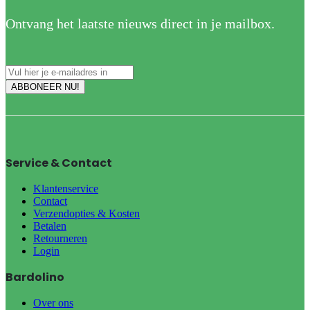
Ontvang het laatste nieuws direct in je mailbox.
Service & Contact
Klantenservice
Contact
Verzendopties & Kosten
Betalen
Retourneren
Login
Bardolino
Over ons