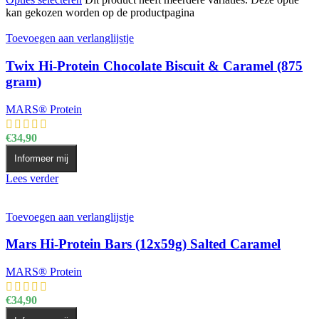
kan gekozen worden op de productpagina
Toevoegen aan verlanglijstje
Twix Hi-Protein Chocolate Biscuit & Caramel (875
gram)
MARS® Protein
€
34,90
Informeer mij
Lees verder
Toevoegen aan verlanglijstje
Mars Hi-Protein Bars (12x59g) Salted Caramel
MARS® Protein
€
34,90