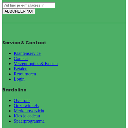
Service & Contact
Klantenservice
Contact
Verzendopties & Kosten
Betalen
Retourneren
Login
Bardolino
Over ons
Onze winkels
Merkenoverzicht
Kies je cadeau
Spaarprogramma