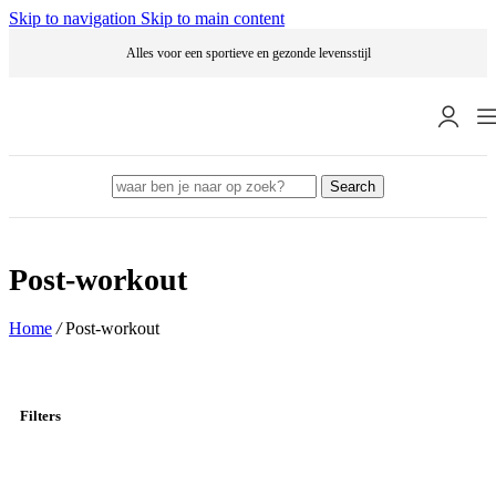
Skip to navigation
Skip to main content
Alles voor een sportieve en gezonde levensstijl
Search
Post-workout
Home
/
Post-workout
Filters