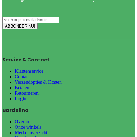
Service & Contact
Klantenservice
Contact
Verzendopties & Kosten
Betalen
Retourneren
Login
Bardolino
Over ons
Onze winkels
Merkenoverzicht