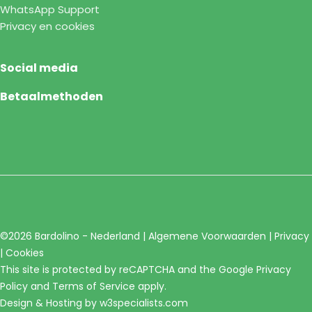
WhatsApp Support
Privacy en cookies
Social media
Betaalmethoden
©2026 Bardolino - Nederland |
Algemene Voorwaarden
|
Privacy
|
Cookies
This site is protected by reCAPTCHA and the Google
Privacy
Policy
and
Terms of Service
apply.
Design & Hosting by
w3specialists.com