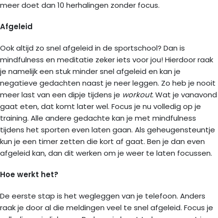
meer doet dan 10 herhalingen zonder focus.
Afgeleid
Ook altijd zo snel afgeleid in de sportschool? Dan is
mindfulness en meditatie zeker iets voor jou! Hierdoor raak
je namelijk een stuk minder snel afgeleid en kan je
negatieve gedachten naast je neer leggen. Zo heb je nooit
meer last van een dipje tijdens je
workout.
Wat je vanavond
gaat eten, dat komt later wel. Focus je nu volledig op je
training. Alle andere gedachte kan je met mindfulness
tijdens het sporten even laten gaan. Als geheugensteuntje
kun je een timer zetten die kort af gaat. Ben je dan even
afgeleid kan, dan dit werken om je weer te laten focussen.
Hoe werkt het?
De eerste stap is het wegleggen van je telefoon. Anders
raak je door al die meldingen veel te snel afgeleid. Focus je