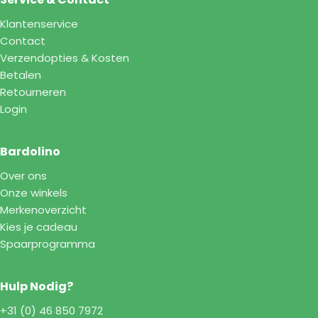
Klantenservice
Contact
Verzendopties & Kosten
Betalen
Retourneren
Login
Bardolino
Over ons
Onze winkels
Merkenoverzicht
Kies je cadeau
Spaarprogramma
Hulp Nodig?
+31 (0) 46 850 7972