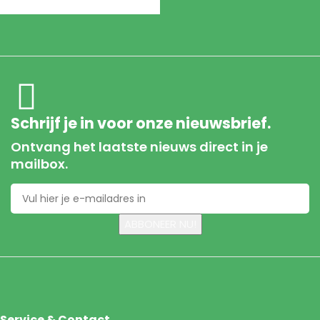
Schrijf je in voor onze nieuwsbrief.
Ontvang het laatste nieuws direct in je
mailbox.
Service & Contact