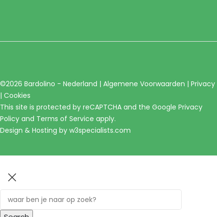
©2026 Bardolino - Nederland |
Algemene Voorwaarden
|
Privacy
|
Cookies
This site is protected by reCAPTCHA and the Google
Privacy
Policy
and
Terms of Service
apply.
Design & Hosting by
w3specialists.com
Search