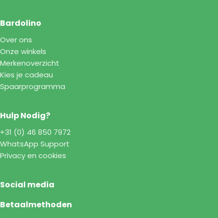
Bardolino
Over ons
Onze winkels
Merkenoverzicht
Kies je cadeau
Spaarprogramma
Hulp Nodig?
+31 (0) 46 850 7972
WhatsApp Support
Privacy en cookies
Social media
Betaalmethoden