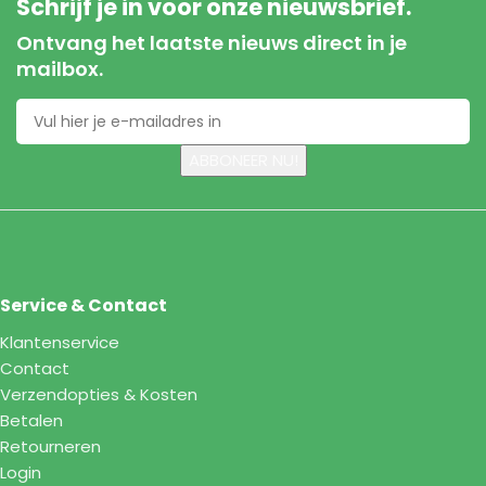
Schrijf je in voor onze nieuwsbrief.
Ontvang het laatste nieuws direct in je
mailbox.
Service & Contact
Klantenservice
Contact
Verzendopties & Kosten
Betalen
Retourneren
Login