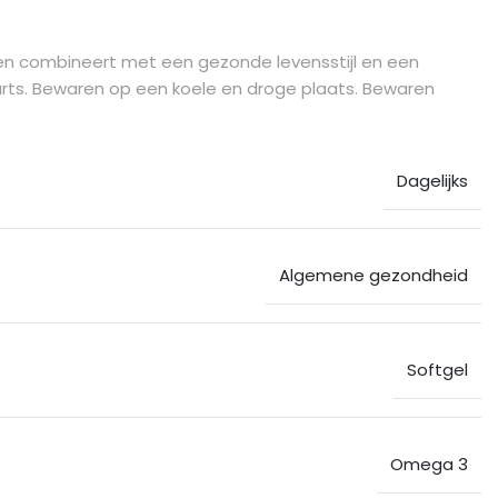
ten combineert met een gezonde levensstijl en een
rts. Bewaren op een koele en droge plaats. Bewaren
Dagelijks
Algemene gezondheid
Softgel
Omega 3