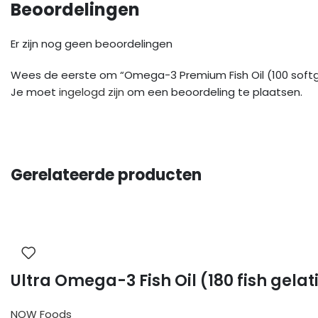
Beoordelingen
Er zijn nog geen beoordelingen
Wees de eerste om “Omega-3 Premium Fish Oil (100 softg
Je moet
ingelogd zijn
om een beoordeling te plaatsen.
Gerelateerde producten
Ultra Omega-3 Fish Oil (180 fish gelat
NOW Foods