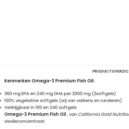
PRODUCTOVERZIC
Kenmerken Omega-3 Premium Fish Oil:
360 mg EPA en 240 mg DHA per 2000 mg (2softgels)
100% visgelatine softgels (vrij van varkens en runderen)
Verkrijgbaar in 100 en 240 softgels
Omega-3 Premium Fish Oil
, van
California Gold Nutritio
visolieconcentraat.