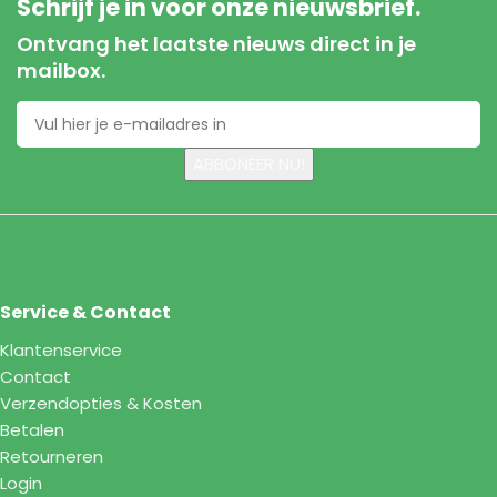
Schrijf je in voor onze nieuwsbrief.
Ontvang het laatste nieuws direct in je
mailbox.
Service & Contact
Klantenservice
Contact
Verzendopties & Kosten
Betalen
Retourneren
Login