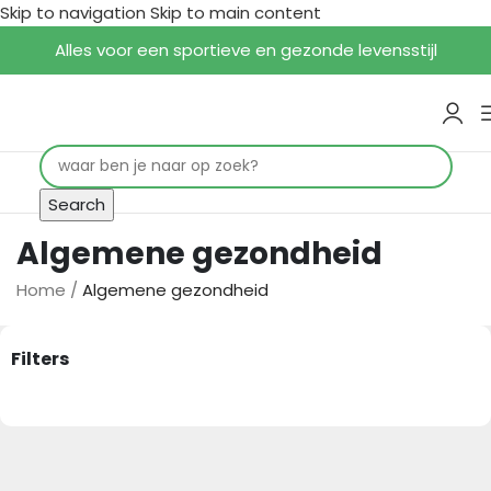
Skip to navigation
Skip to main content
Alles voor een sportieve en gezonde levensstijl
Search
Algemene gezondheid
Home
/
Algemene gezondheid
Filters