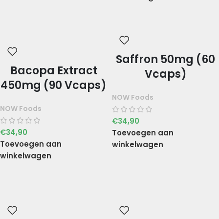
Saffron 50mg (60
Bacopa Extract
Vcaps)
450mg (90 Vcaps)
NOW Foods
NOW Foods
€
34,90
€
34,90
Toevoegen aan
Toevoegen aan
winkelwagen
winkelwagen