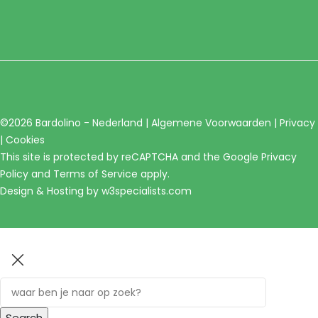
©2026 Bardolino - Nederland |
Algemene Voorwaarden
|
Privacy
|
Cookies
This site is protected by reCAPTCHA and the Google
Privacy
Policy
and
Terms of Service
apply.
Design & Hosting by
w3specialists.com
Search