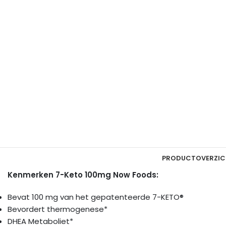
PRODUCTOVERZIC
Kenmerken 7-Keto 100mg Now Foods:
Bevat 100 mg van het gepatenteerde 7-KETO®
Bevordert thermogenese*
DHEA Metaboliet*