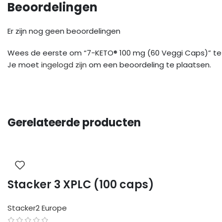
Beoordelingen
Er zijn nog geen beoordelingen
Wees de eerste om “7-KETO® 100 mg (60 Veggi Caps)” t
Je moet
ingelogd zijn
om een beoordeling te plaatsen.
Gerelateerde producten
Stacker 3 XPLC (100 caps)
Stacker2 Europe