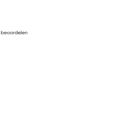
e beoordelen