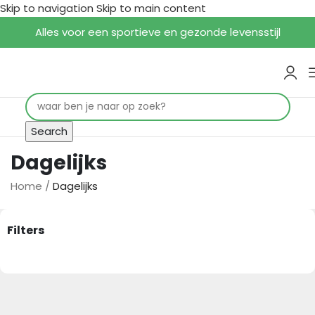
Skip to navigation
Skip to main content
Alles voor een sportieve en gezonde levensstijl
Search
Dagelijks
Home
/
Dagelijks
Filters