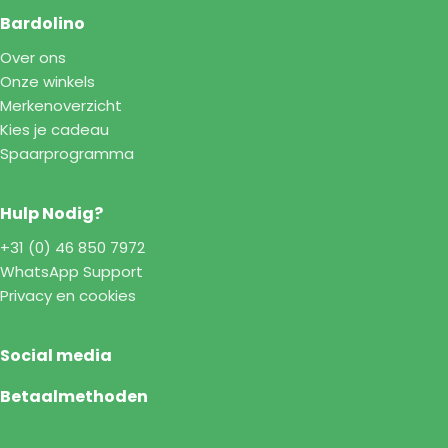
Bardolino
Over ons
Onze winkels
Merkenoverzicht
Kies je cadeau
Spaarprogramma
Hulp Nodig?
+31 (0) 46 850 7972
WhatsApp Support
Privacy en cookies
Social media
Betaalmethoden