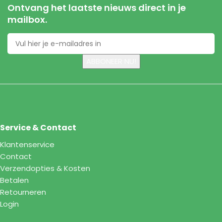
Ontvang het laatste nieuws direct in je
mailbox.
Service & Contact
Klantenservice
Contact
Verzendopties & Kosten
Betalen
Retourneren
Login