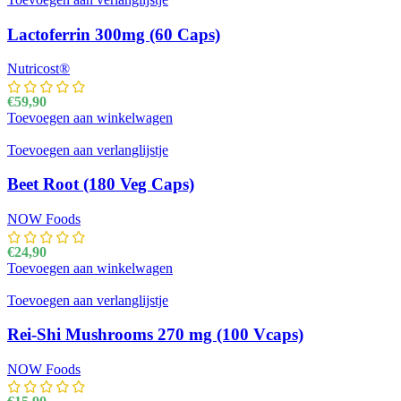
Lactoferrin 300mg (60 Caps)
Nutricost®
€
59,90
Toevoegen aan winkelwagen
Toevoegen aan verlanglijstje
Beet Root (180 Veg Caps)
NOW Foods
€
24,90
Toevoegen aan winkelwagen
Toevoegen aan verlanglijstje
Rei-Shi Mushrooms 270 mg (100 Vcaps)
NOW Foods