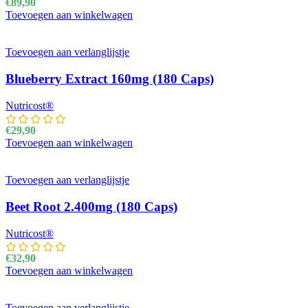
€
89,90
Toevoegen aan winkelwagen
Toevoegen aan verlanglijstje
Blueberry Extract 160mg (180 Caps)
Nutricost®
€
29,90
Toevoegen aan winkelwagen
Toevoegen aan verlanglijstje
Beet Root 2.400mg (180 Caps)
Nutricost®
€
32,90
Toevoegen aan winkelwagen
Toevoegen aan verlanglijstje