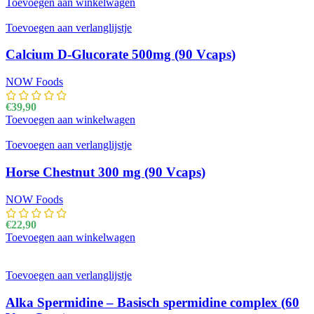
Toevoegen aan winkelwagen
Toevoegen aan verlanglijstje
Calcium D-Glucorate 500mg (90 Vcaps)
NOW Foods
€
39,90
Toevoegen aan winkelwagen
Toevoegen aan verlanglijstje
Horse Chestnut 300 mg (90 Vcaps)
NOW Foods
€
22,90
Toevoegen aan winkelwagen
Toevoegen aan verlanglijstje
Alka Spermidine – Basisch spermidine complex (60