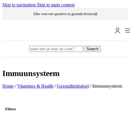
Skip to navigation
Skip to main content
Alles voor een sportieve en gezonde levensstijl
Search
Immuunsysteem
Home
/
Vitamines & Health
/
Gezondheidsdoel
/
Immuunsysteem
Filters