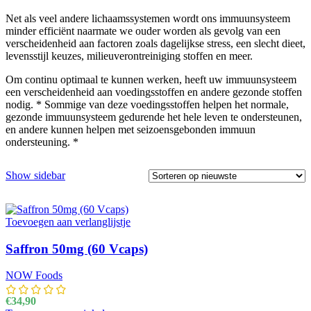
Net als veel andere lichaamssystemen wordt ons immuunsysteem
minder efficiënt naarmate we ouder worden als gevolg van een
verscheidenheid aan factoren zoals dagelijkse stress, een slecht dieet,
levensstijl keuzes, milieuverontreiniging stoffen en meer.
Om continu optimaal te kunnen werken, heeft uw immuunsysteem
een ​​verscheidenheid aan voedingsstoffen en andere gezonde stoffen
nodig. * Sommige van deze voedingsstoffen helpen het normale,
gezonde immuunsysteem gedurende het hele leven te ondersteunen,
en andere kunnen helpen met seizoensgebonden immuun
ondersteuning. *
Show sidebar
Toevoegen aan verlanglijstje
Saffron 50mg (60 Vcaps)
NOW Foods
€
34,90