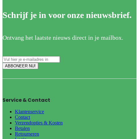
Schrijf je in voor onze nieuwsbrief.
Ontvang het laatste nieuws direct in je mailbox.
Service & Contact
Klantenservice
Contact
Verzendopties & Kosten
Betalen
Retourneren