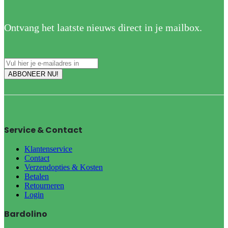
Ontvang het laatste nieuws direct in je mailbox.
Service & Contact
Klantenservice
Contact
Verzendopties & Kosten
Betalen
Retourneren
Login
Bardolino