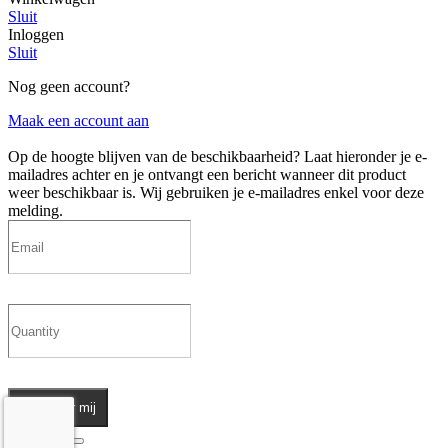
Sluit
Inloggen
Sluit
Nog geen account?
Maak een account aan
Op de hoogte blijven van de beschikbaarheid?
Laat hieronder je e-
mailadres achter en je ontvangt een bericht wanneer dit product
weer beschikbaar is. Wij gebruiken je e-mailadres enkel voor deze
melding.
Informeer mij