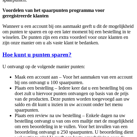
Voordelen van het spaarpunten programma voor
geregistreerde klanten
Wanneer u een account bij ons aanmaakt geeft u dit de mogelijkheid
om punten te sparen en op een later moment bij een bestelling in te
wisselen. De punten zijn een extra voordeel voor onze klanten en
zijn onze manier om u als vaste klant te bedanken.
Hoe kunt u punten sparen?
U ontvangt op de volgende manier punten:
Maak een account aan – Voor het aanmaken van een account
bij ons ontvangt u 100 spaarpunten.
Plaats een bestelling – Iedere keer dat u een bestelling bij ons
doet zult u hiervoor punten ontvangen op basis van de prijs
van de producten. Deze punten worden toegevoegd aan uw
saldo en dit kunt u inzien in uw account onder het menu
spaarpunten.
Plaats een review na uw bestelling – Enkele dagen na uw
bestelling ontvangt u van ons een mailtje met de mogelijkheid
om een beoordeling in te vullen. Voor het invullen van een
beoordeling ontvangt u 250 spaarpunten. U beoordeling dient