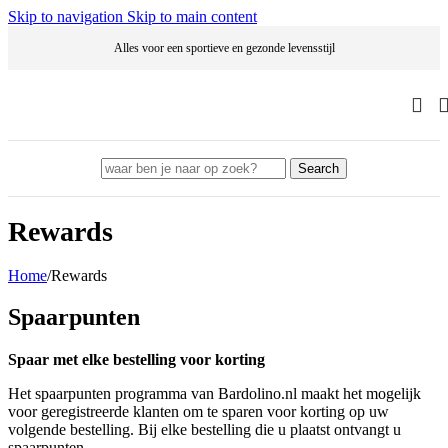
Skip to navigation
Skip to main content
Alles voor een sportieve en gezonde levensstijl
Search
Rewards
Home
/
Rewards
Spaarpunten
Spaar met elke bestelling voor korting
Het spaarpunten programma van Bardolino.nl maakt het mogelijk
voor geregistreerde klanten om te sparen voor korting op uw
volgende bestelling. Bij elke bestelling die u plaatst ontvangt u
spaarpunten.