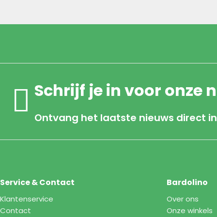
Schrijf je in voor onze 
Ontvang het laatste nieuws direct in
Service & Contact
Bardolino
Klantenservice
Over ons
Contact
Onze winkels