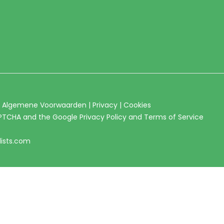
|
Algemene Voorwaarden
|
Privacy
|
Cookies
CAPTCHA and the Google
Privacy Policy
and
Terms of Service
lists.com