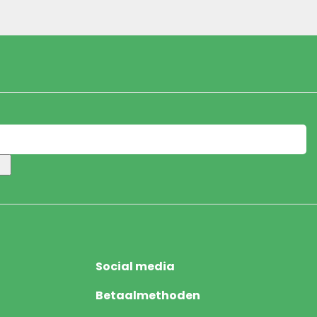
Social media
Betaalmethoden