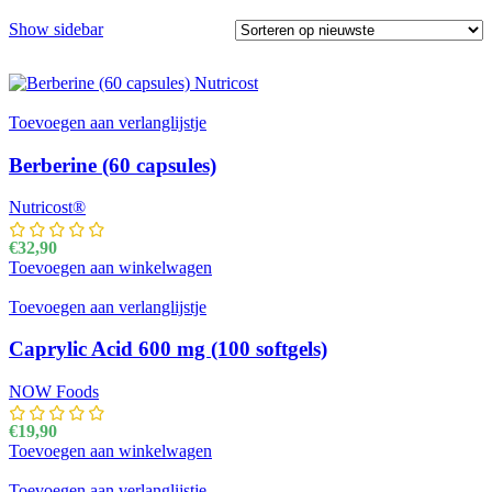
Show sidebar
Toevoegen aan verlanglijstje
Berberine (60 capsules)
Nutricost®
€
32,90
Toevoegen aan winkelwagen
Toevoegen aan verlanglijstje
Caprylic Acid 600 mg (100 softgels)
NOW Foods
€
19,90
Toevoegen aan winkelwagen
Toevoegen aan verlanglijstje