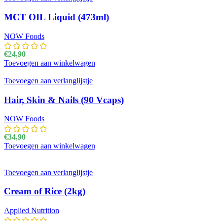
MCT OIL Liquid (473ml)
NOW Foods
€
24,90
Toevoegen aan winkelwagen
Toevoegen aan verlanglijstje
Hair, Skin & Nails (90 Vcaps)
NOW Foods
€
34,90
Toevoegen aan winkelwagen
Toevoegen aan verlanglijstje
Cream of Rice (2kg)
Applied Nutrition