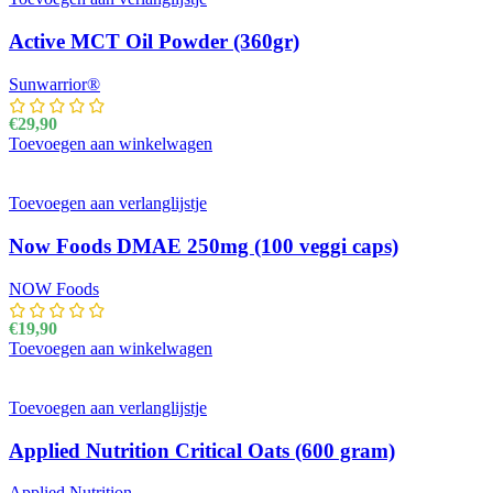
Active MCT Oil Powder (360gr)
Sunwarrior®
€
29,90
Toevoegen aan winkelwagen
Toevoegen aan verlanglijstje
Now Foods DMAE 250mg (100 veggi caps)
NOW Foods
€
19,90
Toevoegen aan winkelwagen
Toevoegen aan verlanglijstje
Applied Nutrition Critical Oats (600 gram)
Applied Nutrition