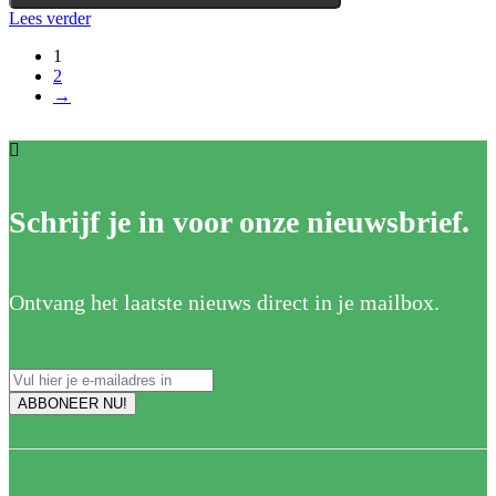
Lees verder
1
2
→
Schrijf je in voor onze nieuwsbrief.
Ontvang het laatste nieuws direct in je mailbox.