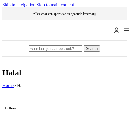
Skip to navigation
Skip to main content
Alles voor een sportieve en gezonde levensstijl
Search
Halal
Home
/
Halal
Filters