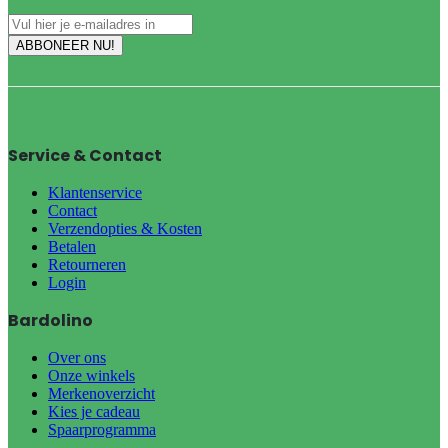
Service & Contact
Klantenservice
Contact
Verzendopties & Kosten
Betalen
Retourneren
Login
Bardolino
Over ons
Onze winkels
Merkenoverzicht
Kies je cadeau
Spaarprogramma