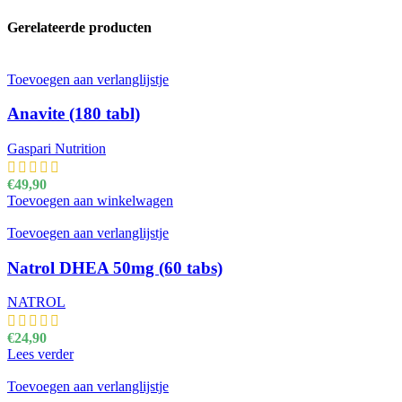
Gerelateerde producten
Toevoegen aan verlanglijstje
Anavite (180 tabl)
Gaspari Nutrition
€
49,90
Toevoegen aan winkelwagen
Toevoegen aan verlanglijstje
Natrol DHEA 50mg (60 tabs)
NATROL
€
24,90
Lees verder
Toevoegen aan verlanglijstje