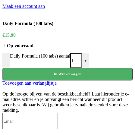
Maak een account aan
Daily Formula (100 tabs)
€
15,90
Op voorraad
Daily Formula (100 tabs) aantal
-
+
In Winkelwagen
Toevoegen aan verlanglijstje
Op de hoogte blijven van de beschikbaarheid?
Laat hieronder je e-
mailadres achter en je ontvangt een bericht wanneer dit product
weer beschikbaar is. Wij gebruiken je e-mailadres enkel voor deze
melding.