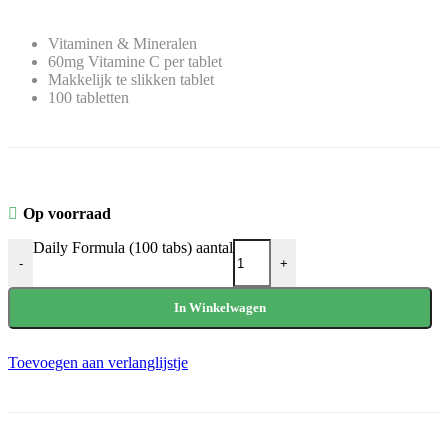
Vitaminen & Mineralen
60mg Vitamine C per tablet
Makkelijk te slikken tablet
100 tabletten
Op voorraad
Daily Formula (100 tabs) aantal
-
+
In Winkelwagen
Toevoegen aan verlanglijstje