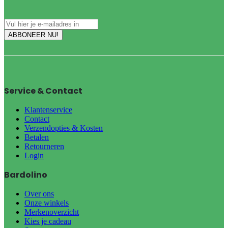
Service & Contact
Klantenservice
Contact
Verzendopties & Kosten
Betalen
Retourneren
Login
Bardolino
Over ons
Onze winkels
Merkenoverzicht
Kies je cadeau