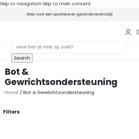
Skip to navigation
Skip to main content
Alles voor een sportieve en gezonde levensstijl
Search
Bot &
Gewrichtsondersteuning
Home
/
Bot & Gewrichtsondersteuning
Filters