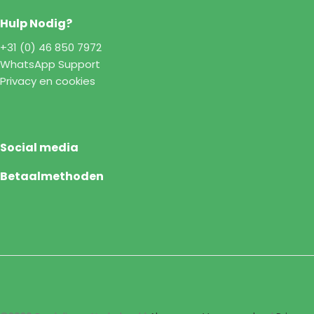
Hulp Nodig?
+31 (0) 46 850 7972
WhatsApp Support
Privacy en cookies
Social media
Betaalmethoden