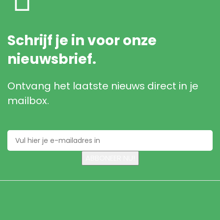
Schrijf je in voor onze
nieuwsbrief.
Ontvang het laatste nieuws direct in je
mailbox.