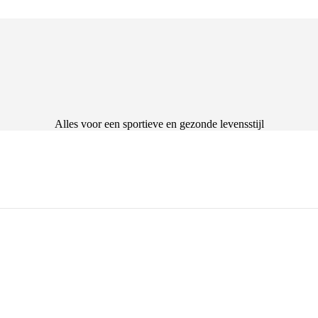
Alles voor een sportieve en gezonde levensstijl