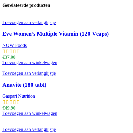
Gerelateerde producten
Toevoegen aan verlanglijstje
Eve Women’s Multiple Vitamin (120 Vcaps)
NOW Foods
€
37,90
Toevoegen aan winkelwagen
Toevoegen aan verlanglijstje
Anavite (180 tabl)
Gaspari Nutrition
€
49,90
Toevoegen aan winkelwagen
Toevoegen aan verlanglijstje