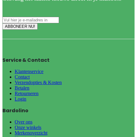
Service & Contact
Klantenservice
Contact
Verzendopties & Kosten
Betalen
Retourneren
Login
Bardolino
Over ons
Onze winkels
Merkenoverzicht