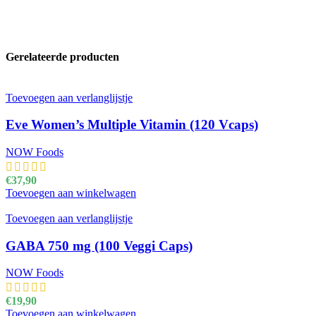
Gerelateerde producten
Toevoegen aan verlanglijstje
Eve Women’s Multiple Vitamin (120 Vcaps)
NOW Foods
€
37,90
Toevoegen aan winkelwagen
Toevoegen aan verlanglijstje
GABA 750 mg (100 Veggi Caps)
NOW Foods
€
19,90
Toevoegen aan winkelwagen