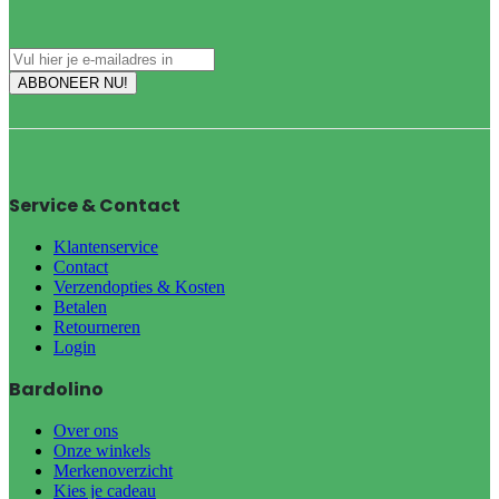
Service & Contact
Klantenservice
Contact
Verzendopties & Kosten
Betalen
Retourneren
Login
Bardolino
Over ons
Onze winkels
Merkenoverzicht
Kies je cadeau