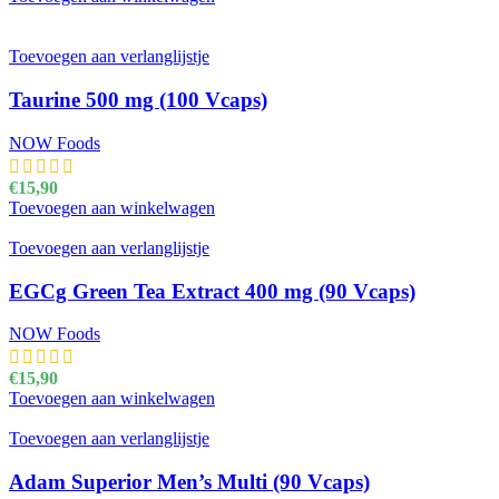
Toevoegen aan verlanglijstje
Taurine 500 mg (100 Vcaps)
NOW Foods
€
15,90
Toevoegen aan winkelwagen
Toevoegen aan verlanglijstje
EGCg Green Tea Extract 400 mg (90 Vcaps)
NOW Foods
€
15,90
Toevoegen aan winkelwagen
Toevoegen aan verlanglijstje
Adam Superior Men’s Multi (90 Vcaps)