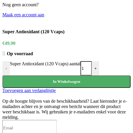
Nog geen account?
Maak een account aan
Super Antioxidant (120 Vcaps)
€
49,90
Op voorraad
Super Antioxidant (120 Vcaps) aantal
-
+
In Winkelwagen
Toevoegen aan verlanglijstje
Op de hoogte blijven van de beschikbaarheid?
Laat hieronder je e-
mailadres achter en je ontvangt een bericht wanneer dit product
weer beschikbaar is. Wij gebruiken je e-mailadres enkel voor deze
melding.