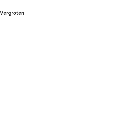
Vergroten