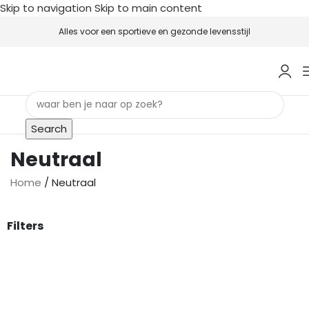
Skip to navigation
Skip to main content
Alles voor een sportieve en gezonde levensstijl
Search
Neutraal
Home
/
Neutraal
Filters