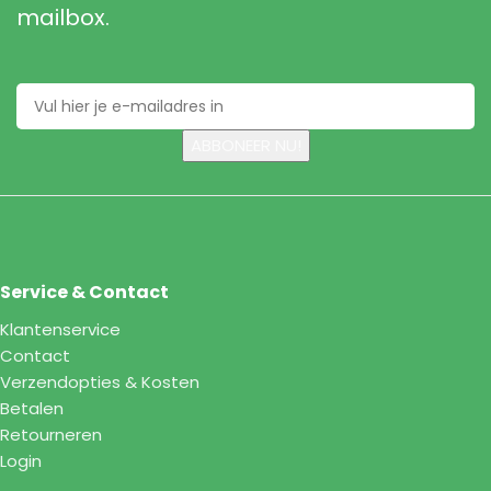
mailbox.
Service & Contact
Klantenservice
Contact
Verzendopties & Kosten
Betalen
Retourneren
Login