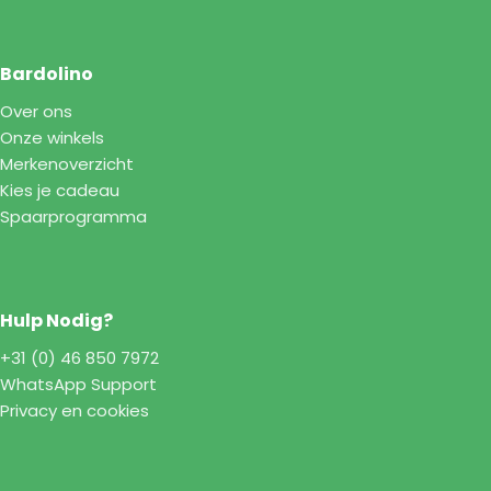
Bardolino
Over ons
Onze winkels
Merkenoverzicht
Kies je cadeau
Spaarprogramma
Hulp Nodig?
+31 (0) 46 850 7972
WhatsApp Support
Privacy en cookies