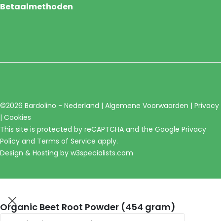
Betaalmethoden
©2026 Bardolino - Nederland |
Algemene Voorwaarden
|
Privacy
|
Cookies
This site is protected by reCAPTCHA and the Google
Privacy
Policy
and
Terms of Service
apply.
Design & Hosting by
w3specialists.com
Organic Beet Root Powder (454 gram)