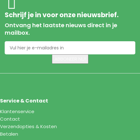
Schrijf je in voor onze nieuwsbrief.
Ontvang het laatste nieuws direct in je
mailbox.
Service & Contact
Klantenservice
Contact
Verzendopties & Kosten
Betalen