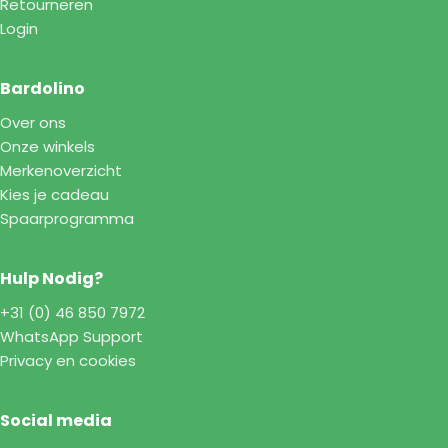
Retourneren
Login
Bardolino
Over ons
Onze winkels
Merkenoverzicht
Kies je cadeau
Spaarprogramma
Hulp Nodig?
+31 (0) 46 850 7972
WhatsApp Support
Privacy en cookies
Social media