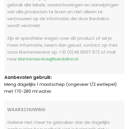
gebruik alle labels, waarschuwingen en aanwijzingen
van alle producten te lezen en niet alleen te
vertrouwen op de informatie die door Bardolino
wordt verstrekt.
Zijn er specifieke vragen over dit product of wil je
meer informatie, neem dan gerust contact op met
onze klantenservice op: +31 (0)46 8507 972 of mail
naar
klantenservice@bardolino.nl
.
Aanbevolen gebruik:
Meng dagelijks 1 maatschep (ongeveer 1/2 eetlepel)
met 170-280 ml water.
WAARSCHUWING
Gelieve niet meer te gebruiken dan de dagelijks