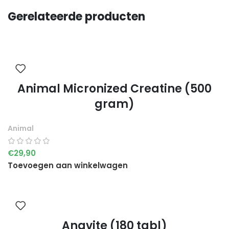
Gerelateerde producten
Animal Micronized Creatine (500
gram)
Animal
€
29,90
Toevoegen aan winkelwagen
Anavite (180 tabl)