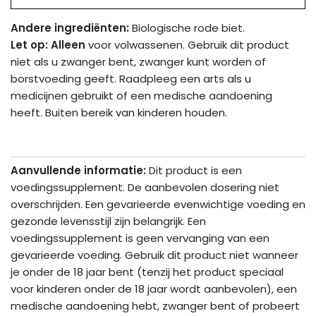
Andere ingrediënten:
Biologische rode biet.
Let op: Alleen
voor volwassenen. Gebruik dit product
niet als u zwanger bent, zwanger kunt worden of
borstvoeding geeft. Raadpleeg een arts als u
medicijnen gebruikt of een medische aandoening
heeft. Buiten bereik van kinderen houden.
Aanvullende informatie:
Dit product is een
voedingssupplement. De aanbevolen dosering niet
overschrijden. Een gevarieerde evenwichtige voeding en
gezonde levensstijl zijn belangrijk. Een
voedingssupplement is geen vervanging van een
gevarieerde voeding. Gebruik dit product niet wanneer
je onder de 18 jaar bent (tenzij het product speciaal
voor kinderen onder de 18 jaar wordt aanbevolen), een
medische aandoening hebt, zwanger bent of probeert