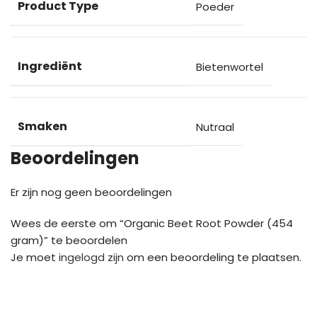
Product Type
Poeder
Ingrediënt
Bietenwortel
Smaken
Nutraal
Beoordelingen
Er zijn nog geen beoordelingen
Wees de eerste om “Organic Beet Root Powder (454
gram)” te beoordelen
Je moet
ingelogd zijn
om een beoordeling te plaatsen.