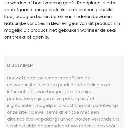
te worden of borstvoeding geeft. Raadpleeg je arts
voorafgaand aan gebruik als je medicijnen gebruikt.
Koel, droog en buiten bereik van kinderen bewaren.
Natuurlijke variaties in kleur en geur van dit product zijn
mogelijk. Dit product niet gebruiken wanneer de seal
ontbreekt of open is.
DISCLAIMER
Hoewel Bardolino ernaar streeft om de
nauwkeurigheid van zijn product afbeeldingen en
informatie te waarborgen, zijn sommige
productiewijzigingen in verpakking en / of
ingrediënten mogelijk in afwachting van updates op
onze site. Hoewel items af en toe met een
alternatieve verpakking kunnen worden verzonden, is
versheid altijd gegarandeerd. We raden u aan vóór