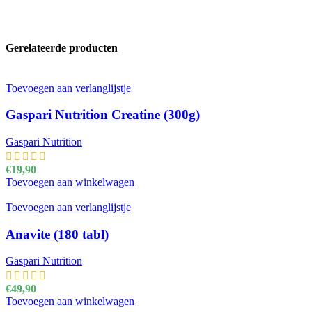
Gerelateerde producten
Toevoegen aan verlanglijstje
Gaspari Nutrition Creatine (300g)
Gaspari Nutrition
€
19,90
Toevoegen aan winkelwagen
Toevoegen aan verlanglijstje
Anavite (180 tabl)
Gaspari Nutrition
€
49,90
Toevoegen aan winkelwagen