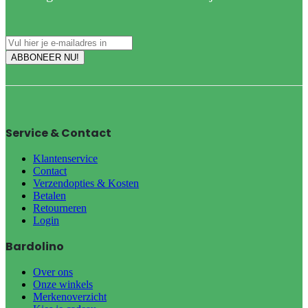
Service & Contact
Klantenservice
Contact
Verzendopties & Kosten
Betalen
Retourneren
Login
Bardolino
Over ons
Onze winkels
Merkenoverzicht