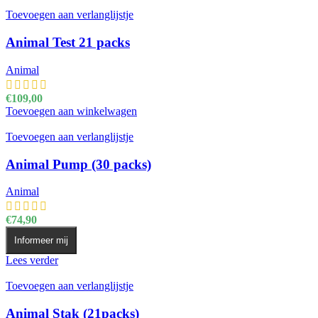
Toevoegen aan verlanglijstje
Animal Test 21 packs
Animal
€
109,00
Toevoegen aan winkelwagen
Toevoegen aan verlanglijstje
Animal Pump (30 packs)
Animal
€
74,90
Informeer mij
Lees verder
Toevoegen aan verlanglijstje
Animal Stak (21packs)