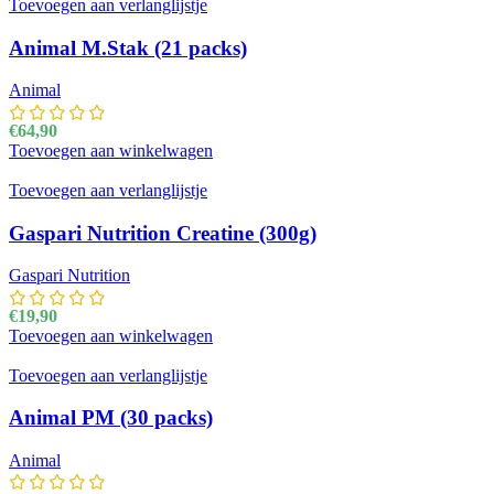
Toevoegen aan verlanglijstje
Animal M.Stak (21 packs)
Animal
€
64,90
Toevoegen aan winkelwagen
Toevoegen aan verlanglijstje
Gaspari Nutrition Creatine (300g)
Gaspari Nutrition
€
19,90
Toevoegen aan winkelwagen
Toevoegen aan verlanglijstje
Animal PM (30 packs)
Animal