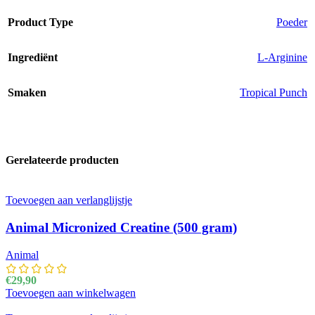
Product Type
Poeder
Ingrediënt
L-Arginine
Smaken
Tropical Punch
Gerelateerde producten
Toevoegen aan verlanglijstje
Animal Micronized Creatine (500 gram)
Animal
€
29,90
Toevoegen aan winkelwagen