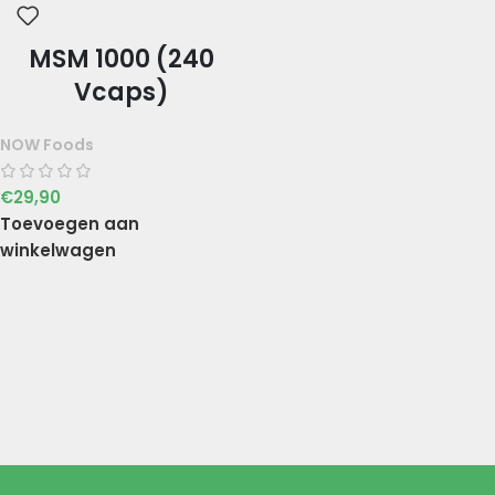
MSM 1000 (240
Vcaps)
NOW Foods
€
29,90
Toevoegen aan
winkelwagen