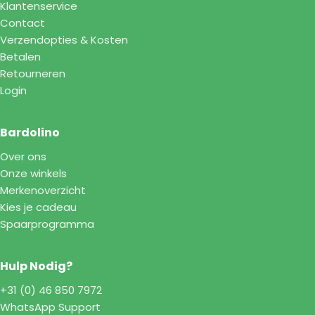
Klantenservice
Contact
Verzendopties & Kosten
Betalen
Retourneren
Login
Bardolino
Over ons
Onze winkels
Merkenoverzicht
Kies je cadeau
Spaarprogramma
Hulp Nodig?
+31 (0) 46 850 7972
WhatsApp Support