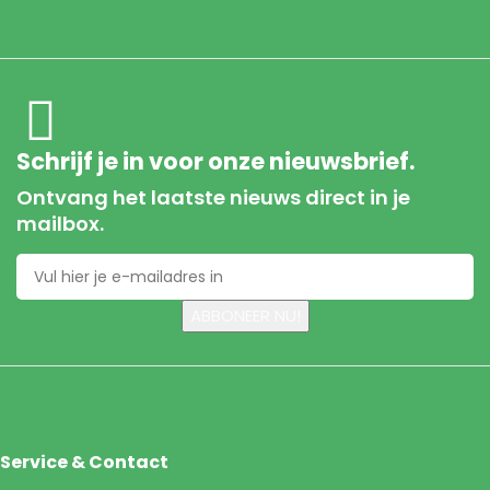
Schrijf je in voor onze nieuwsbrief.
Ontvang het laatste nieuws direct in je
mailbox.
Service & Contact