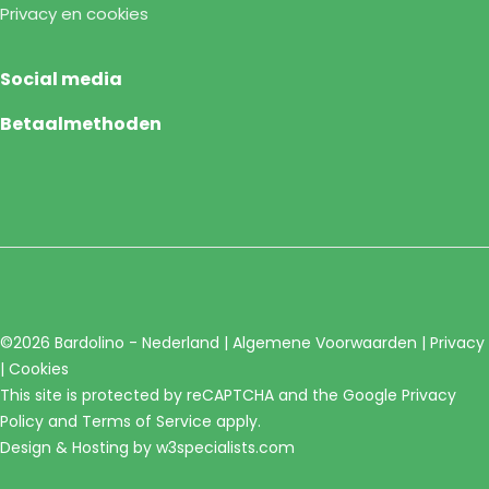
Privacy en cookies
Social media
Betaalmethoden
©2026 Bardolino - Nederland |
Algemene Voorwaarden
|
Privacy
|
Cookies
This site is protected by reCAPTCHA and the Google
Privacy
Policy
and
Terms of Service
apply.
Design & Hosting by
w3specialists.com