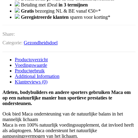
Betaling met iDeal
in 3 termijnen
Gratis
bezorging NL & BE vanaf €50+*
Geregistreerde klanten
sparen voor korting*
Share:
Categorie:
Gezondheidsdoel
Productoverzicht
Voedingswaarde
Productgebruik
Additional Information
Klantreviews (0)
Atleten, bodybuilders en andere sporters gebruiken Maca om
op een natuurlijke manier hun sportieve prestaties te
ondersteunen.
Ook bied Maca ondersteuning van de natuurlijke balans in het
mannelijk lichaam
Maca is een 100% natuurlijk voedingssupplement, dat invloed heeft
als adaptogeen. Maca ondersteunt het natuurlijke
aanpassingsvermogen van het lichaam.