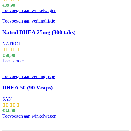
€
39,90
Toevoegen aan winkelwagen
Toevoegen aan verlanglijstje
Natrol DHEA 25mg (300 tabs)
NATROL
€
59,90
Lees verder
Toevoegen aan verlanglijstje
DHEA 50 (90 Vcaps)
SAN
€
34,90
Toevoegen aan winkelwagen