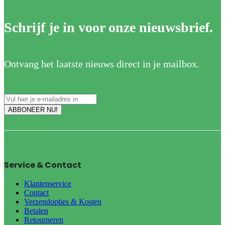
Schrijf je in voor onze nieuwsbrief.
Ontvang het laatste nieuws direct in je mailbox.
Service & Contact
Klantenservice
Contact
Verzendopties & Kosten
Betalen
Retourneren