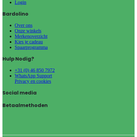
Login
Bardolino
Over ons
Onze winkels
Merkenoverzicht
Kies je cadeau
Spaarprogramma
Hulp Nodig?
+31 (0) 46 850 7972
WhatsApp Support
Privacy en cookies
Social media
Betaalmethoden