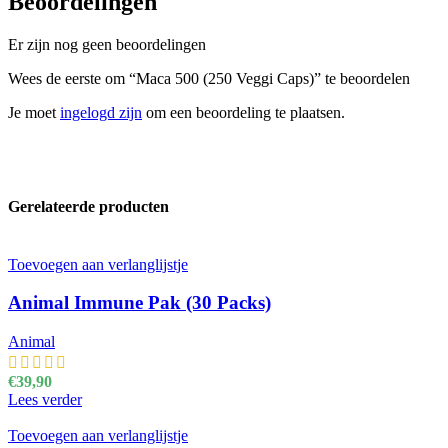
Beoordelingen
Er zijn nog geen beoordelingen
Wees de eerste om “Maca 500 (250 Veggi Caps)” te beoordelen
Je moet
ingelogd zijn
om een beoordeling te plaatsen.
Gerelateerde producten
Toevoegen aan verlanglijstje
Animal Immune Pak (30 Packs)
Animal
€
39,90
Lees verder
Toevoegen aan verlanglijstje