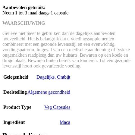
Aanbevolen gebruik:
Neem 1 tot 3 maal daags 1 capsule.
WAARSCHUWING
Gelieve niet meer te gebruiken dan de dagelijks aanbevolen
hoeveelheid. Het is belangrijk dat u voedingssupplementen
combineert met een gezonde levensstijl en een evenwichtig
voedingspatroon. In geval van een medische aandoening of fysieke
ongemakken raadpleeg dan uw huisarts. Bewaren op een koele en
droge plaats. Bewaren buiten bereik van kinderen. Tot een gezonde
levensstijl hoort ook gevarieerde voeding.
Gelegenheid
Dagelijks
,
Ontbijt
Doelstelling
Algemene gezondheid
Product Type
Veg Capsules
Ingrediënt
Maca