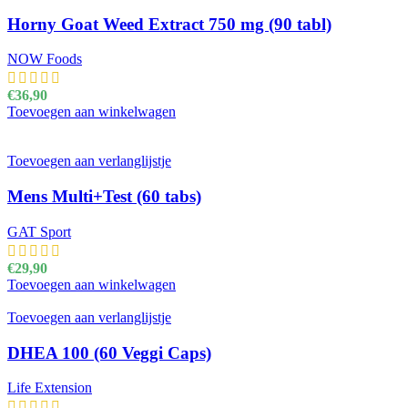
Horny Goat Weed Extract 750 mg (90 tabl)
NOW Foods
€
36,90
Toevoegen aan winkelwagen
Toevoegen aan verlanglijstje
Mens Multi+Test (60 tabs)
GAT Sport
€
29,90
Toevoegen aan winkelwagen
Toevoegen aan verlanglijstje
DHEA 100 (60 Veggi Caps)
Life Extension