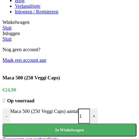
Blog
Verlanglijstje
Inloggen / Registreren
Winkelwagen
Sluit
Inloggen
Sluit
Nog geen account?
Maak een account aan
Maca 500 (250 Veggi Caps)
€
24,90
Op voorraad
Maca 500 (250 Veggi Caps) aantal
-
+
In Winkelwagen