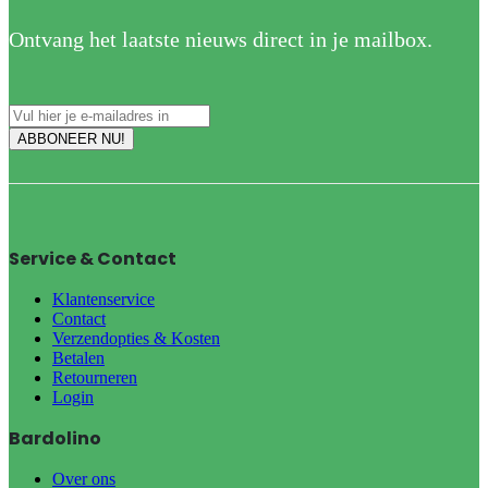
Ontvang het laatste nieuws direct in je mailbox.
Service & Contact
Klantenservice
Contact
Verzendopties & Kosten
Betalen
Retourneren
Login
Bardolino
Over ons