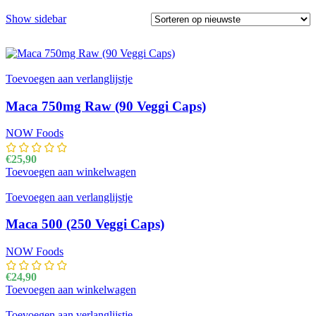
Show sidebar
Toevoegen aan verlanglijstje
Maca 750mg Raw (90 Veggi Caps)
NOW Foods
€
25,90
Toevoegen aan winkelwagen
Toevoegen aan verlanglijstje
Maca 500 (250 Veggi Caps)
NOW Foods
€
24,90
Toevoegen aan winkelwagen
Toevoegen aan verlanglijstje