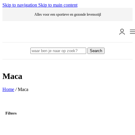
Skip to navigation
Skip to main content
Alles voor een sportieve en gezonde levensstijl
Search
Maca
Home
/
Maca
Filters