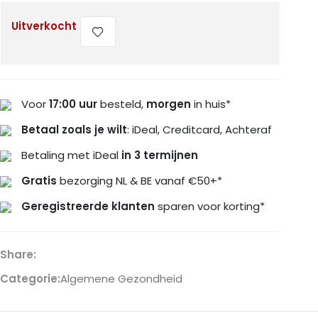
Uitverkocht
Voor
17:00 uur
besteld,
morgen
in huis*
Betaal zoals je wilt
: iDeal, Creditcard, Achteraf
Betaling met iDeal
in 3 termijnen
Gratis
bezorging NL & BE vanaf €50+*
Geregistreerde klanten
sparen voor korting*
Share:
Categorie:
Algemene Gezondheid