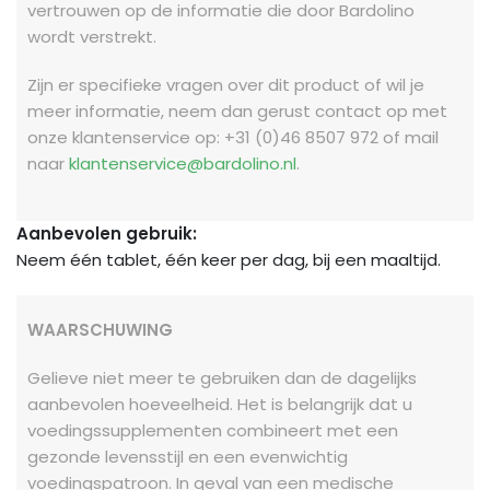
vertrouwen op de informatie die door Bardolino
wordt verstrekt.
Zijn er specifieke vragen over dit product of wil je
meer informatie, neem dan gerust contact op met
onze klantenservice op: +31 (0)46 8507 972 of mail
naar
klantenservice@bardolino.nl
.
Aanbevolen gebruik:
Neem één tablet, één keer per dag, bij een maaltijd.
WAARSCHUWING
Gelieve niet meer te gebruiken dan de dagelijks
aanbevolen hoeveelheid. Het is belangrijk dat u
voedingssupplementen combineert met een
gezonde levensstijl en een evenwichtig
voedingspatroon. In geval van een medische