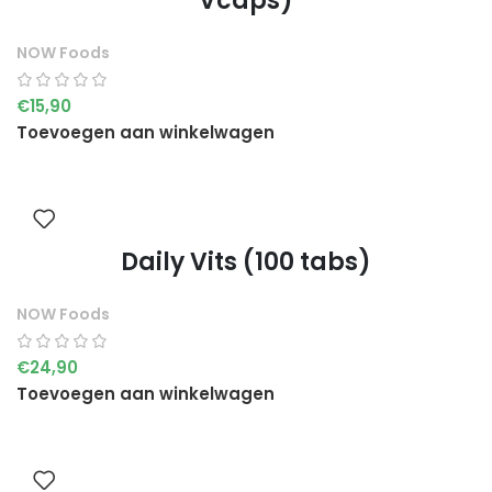
Vcaps)
NOW Foods
€
15,90
Toevoegen aan winkelwagen
Daily Vits (100 tabs)
NOW Foods
€
24,90
Toevoegen aan winkelwagen