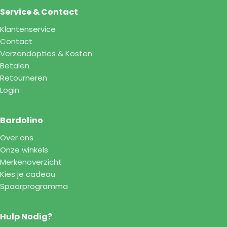
Service & Contact
Klantenservice
Contact
Verzendopties & Kosten
Betalen
Retourneren
Login
Bardolino
Over ons
Onze winkels
Merkenoverzicht
Kies je cadeau
Spaarprogramma
Hulp Nodig?