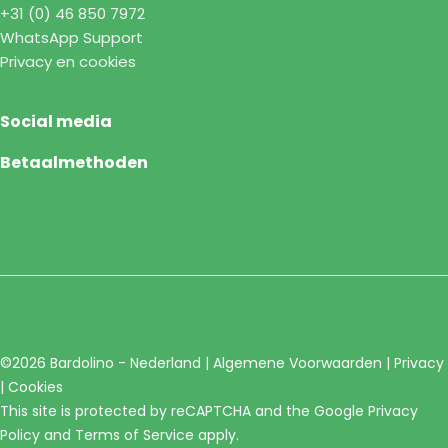
+31 (0) 46 850 7972
WhatsApp Support
Privacy en cookies
Social media
Betaalmethoden
©2026 Bardolino - Nederland |
Algemene Voorwaarden
|
Privacy
|
Cookies
This site is protected by reCAPTCHA and the Google
Privacy
Policy
and
Terms of Service
apply.