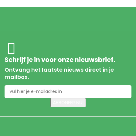
Schrijf je in voor onze nieuwsbrief.
Ontvang het laatste nieuws direct in je
mailbox.