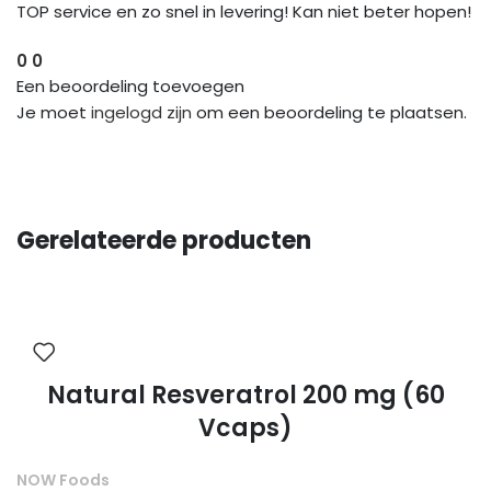
TOP service en zo snel in levering! Kan niet beter hopen!
0
0
Een beoordeling toevoegen
Je moet
ingelogd zijn
om een beoordeling te plaatsen.
Gerelateerde producten
Natural Resveratrol 200 mg (60
Vcaps)
NOW Foods