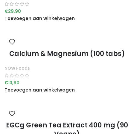
€
29,90
Toevoegen aan winkelwagen
Calcium & Magnesium (100 tabs)
NOW Foods
€
13,90
Toevoegen aan winkelwagen
EGCg Green Tea Extract 400 mg (90