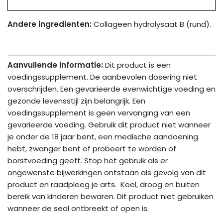
Andere ingredienten:
Collageen hydrolysaat B (rund).
Aanvullende informatie:
Dit product is een
voedingssupplement. De aanbevolen dosering niet
overschrijden. Een gevarieerde evenwichtige voeding en
gezonde levensstijl zijn belangrijk. Een
voedingssupplement is geen vervanging van een
gevarieerde voeding. Gebruik dit product niet wanneer
je onder de 18 jaar bent, een medische aandoening
hebt, zwanger bent of probeert te worden of
borstvoeding geeft. Stop het gebruik als er
ongewenste bijwerkingen ontstaan als gevolg van dit
product en raadpleeg je arts. Koel, droog en buiten
bereik van kinderen bewaren. Dit product niet gebruiken
wanneer de seal ontbreekt of open is.