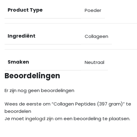
Product Type
Poeder
Ingrediënt
Collageen
Smaken
Neutraal
Beoordelingen
Er zijn nog geen beoordelingen
Wees de eerste om “Collagen Peptides (397 gram)” te
beoordelen
Je moet
ingelogd zijn
om een beoordeling te plaatsen.