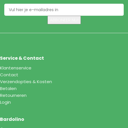
Service & Contact
Klantenservice
Contact
Verzendopties & Kosten
Betalen
Retourneren
Login
Bardolino