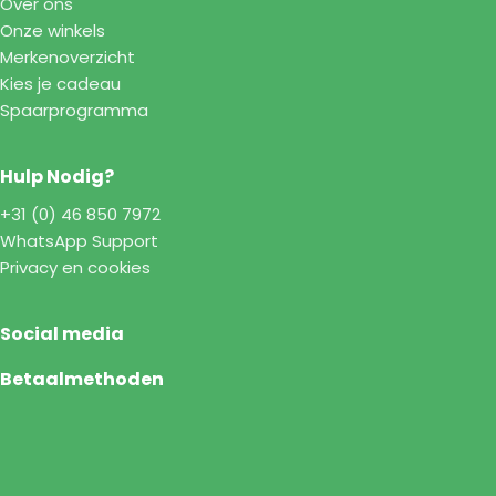
Over ons
Onze winkels
Merkenoverzicht
Kies je cadeau
Spaarprogramma
Hulp Nodig?
+31 (0) 46 850 7972
WhatsApp Support
Privacy en cookies
Social media
Betaalmethoden