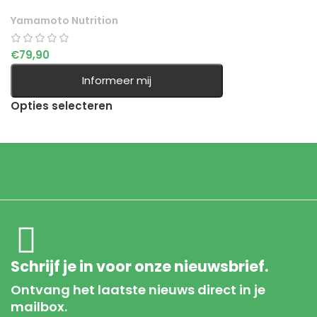
Yamamoto Nutrition
€
79,90
Informeer mij
Opties selecteren
Schrijf je in voor onze nieuwsbrief.
Ontvang het laatste nieuws direct in je
mailbox.