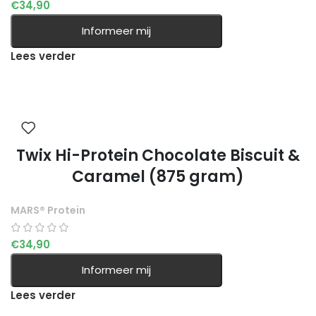
€
34,90
Informeer mij
Lees verder
Twix Hi-Protein Chocolate Biscuit &
Caramel (875 gram)
MARS® Protein
€
34,90
Informeer mij
Lees verder