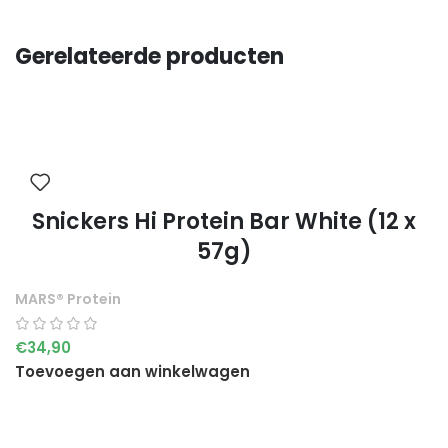
Gerelateerde producten
Snickers Hi Protein Bar White (12 x
57g)
MARS® Protein
€
34,90
Toevoegen aan winkelwagen